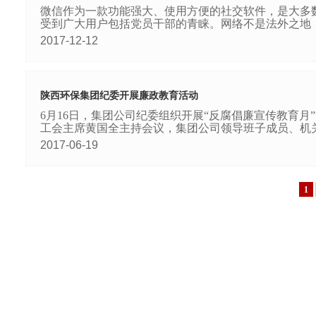
微信作为一款功能强大、使用方便的社交软件，是大多数
受到广大用户包括党员干部的青睐。网络不是法外之地，
2017-12-12
陕西环保集团纪委开展廉政教育活动
6月16日，集团公司纪委组织开展“反腐倡廉宣传教育
工会主席黄国全主持会议，集团公司领导班子成员、机关
2017-06-19
1