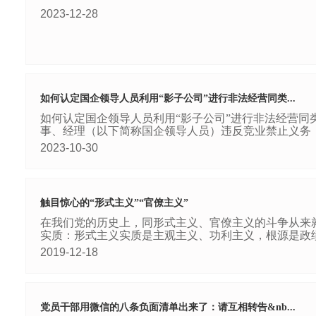
2023-12-28
如何认定国企领导人员利用“影子公司”进行非法经营同类...
如何认定国企领导人员利用“影子公司”进行非法经营同
事、经理（以下简称国企领导人员）违反竞业禁止义务，利
2023-10-30
触目惊心的“形式主义”“官僚主义”
在我们党的历史上，同形式主义、官僚主义的斗争从来
实质：形式主义实质是主观主义、功利主义，根源是政绩
2019-12-18
党员干部用微信的八条负面清单出来了：请互相转告&nb...