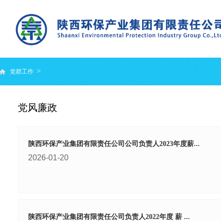
>
党群工作
党风廉政
党风廉政
陕西环保产业集团有限责任公司公司负责人2023年度薪...
2026-01-20
陕西环保产业集团有限责任公司负责人2022年度 薪 ...